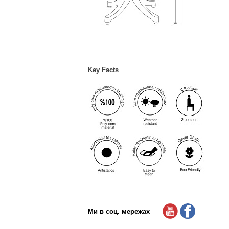
Key Facts
Ми в соц. мережах