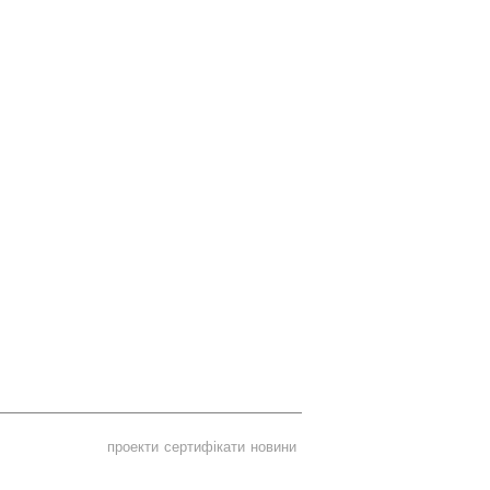
проекти
сертифікати
новини