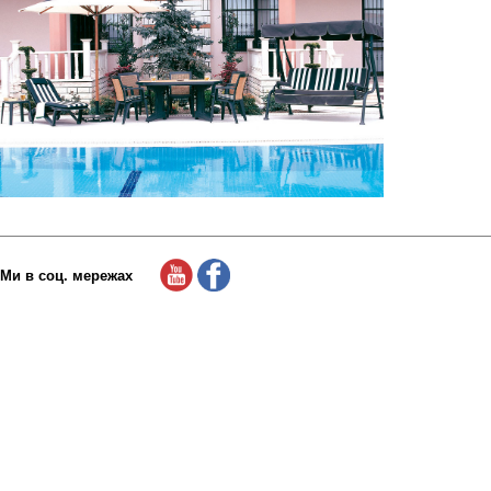
Ми в соц. мережах