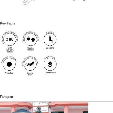
Key Facts
Галерея