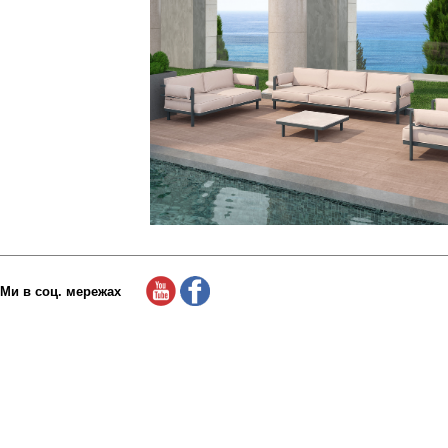
Ми в соц. мережах