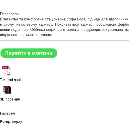
Description
Елегантна та комфортна стаціонарна софа Loca, підійде для відпочинку у
міцному металевому каркасу. Покривається каркас порошковою фарбою, 
появи подряпин. Оббивка софи, виготовлена з водовідштовхувальної ткани
відрізняється високою міцністю.
Технічні дані
3D проекція
Галерея
Колір верху