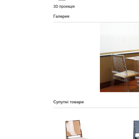
3D проекція
Галерея
Супутні товари