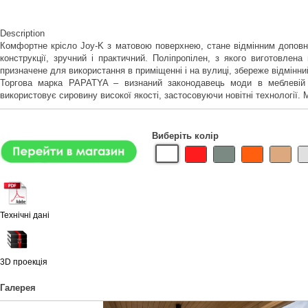
Description
Комфортне крісло Joy-K з матовою поверхнею, стане відмінним доповнен
конструкції, зручний і практичний. Поліпропілен, з якого виготовлена
призначене для використання в приміщенні і на вулиці, збереже відмінни
Торгова марка PAPATYA – визнаний законодавець моди в меблевій ін
використовує сировину високої якості, застосовуючи новітні технології
Виберіть колір
Технічні дані
3D проекція
Галерея