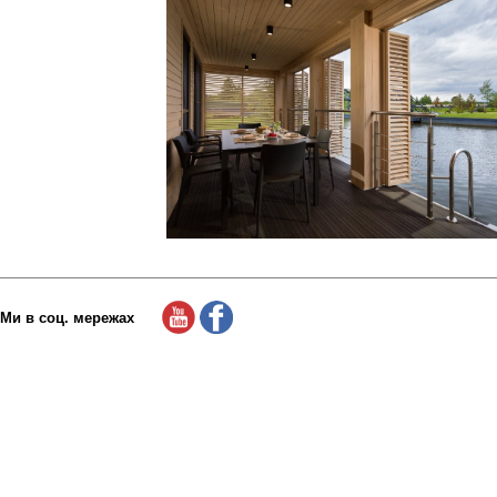
Ми в соц. мережах