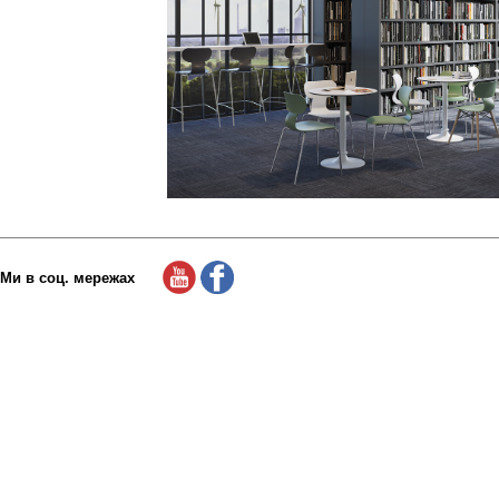
Ми в соц. мережах