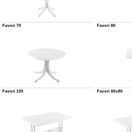
Favori 70
Favori 80
Favori 105
Favori 80x80