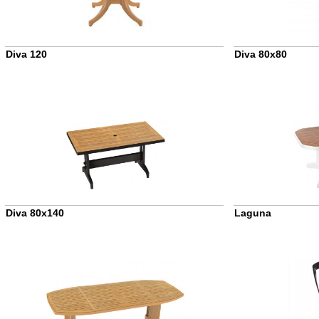
Diva 120
Diva 80x80
Diva 80x140
Laguna