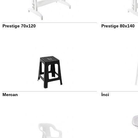
Prestige 70x120
Prestige 80x140
Mercan
İnci