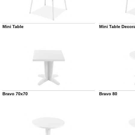
Mini Table
Mini Table Decor
Bravo 70x70
Bravo 80