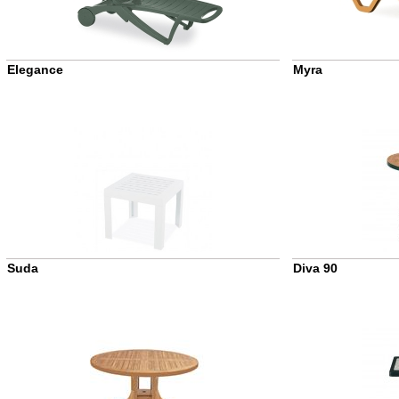
Elegance
Myra
Suda
Diva 90